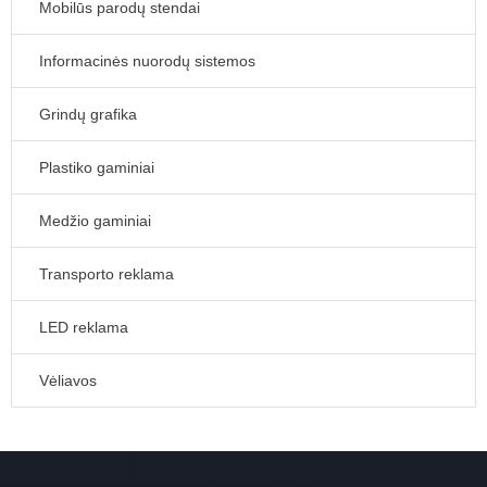
Mobilūs parodų stendai
Informacinės nuorodų sistemos
Grindų grafika
Plastiko gaminiai
Medžio gaminiai
Transporto reklama
LED reklama
Vėliavos